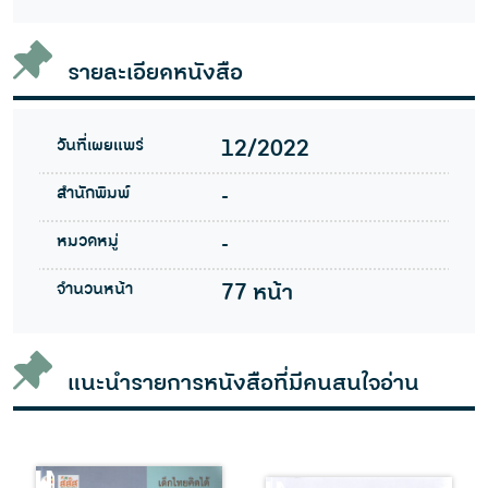
รายละเอียดหนังสือ
วันที่เผยแพร่
12/2022
สำนักพิมพ์
-
หมวดหมู่
-
จำนวนหน้า
77 หน้า
แนะนำรายการหนังสือที่มีคนสนใจอ่าน