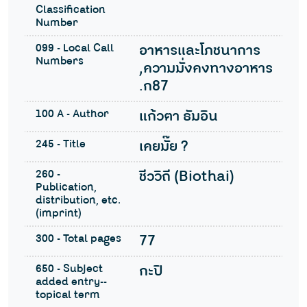
Classification
Number
099 - Local Call
อาหารและโภชนาการ
Numbers
,ความมั่งคงทางอาหาร
.ก87
100 A - Author
แก้วตา ธัมอิน
245 - Title
เคยมั๊ย ?
260 -
ชีววิถี (Biothai)
Publication,
distribution, etc.
(imprint)
300 - Total pages
77
650 - Subject
กะปิ
added entry--
topical term