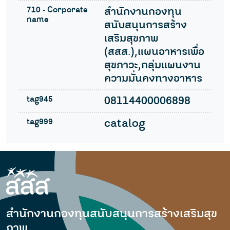
710 - Corporate
สำนักงานกองทุน
name
สนับสนุนการสร้าง
เสริมสุขภาพ
(สสส.),แผนอาหารเพื่อ
สุขภาวะ,กลุ่มแผนงาน
ความมั่นคงทางอาหาร
tag945
08114400006898
tag999
catalog
สำนักงานกองทุนสนับสนุนการสร้างเสริมสุข
ภาพ