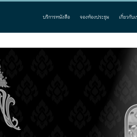
บริการหนังสือ
จองห้องประชุม
เกี่ยวกับเ