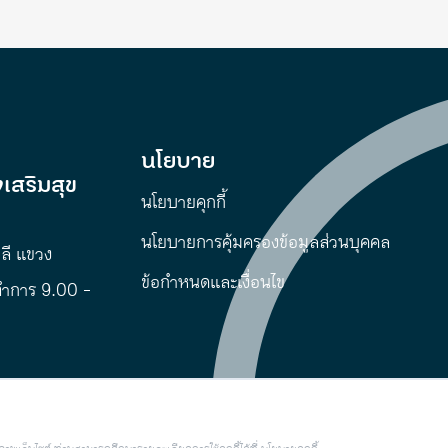
นโยบาย
เสริมสุข
นโยบายคุกกี้
นโยบายการคุ้มครองข้อมูลส่วนบุคคล
พลี แขวง
ข้อกำหนดและเงื่อนไข
ทำการ 9.00 -