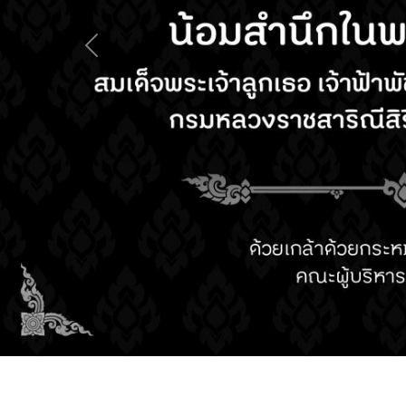
Previous