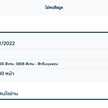
ไม่พบข้อมูล
2/2022
00 สังคม, 0808 สังคม - สิทธิมนุษยชน
60 หน้า
สนใจอ่าน