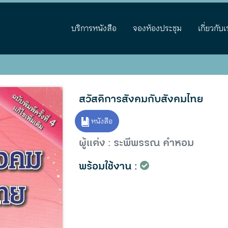
บริการหนังสือ
จองห้องประชุม
เกี่ยวกับเ
สวัสดิการสังคมกับสังคมไทย
หนังสือ
ผู้แต่ง : ระพีพรรณ คำหอม
พร้อมใช้งาน :