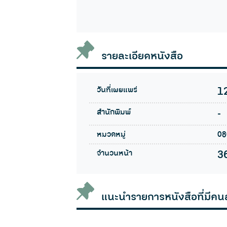
รายละเอียดหนังสือ
วันที่เผยแพร่
1
สำนักพิมพ์
-
หมวดหมู่
08
จำนวนหน้า
3
แนะนำรายการหนังสือที่มีคน