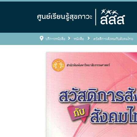
บริการหนังสือ
หนังสือ
สวัสดิการสังคมกับสังคมไทย