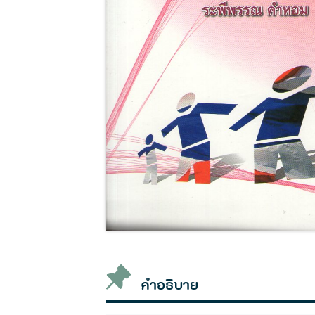
คำอธิบาย