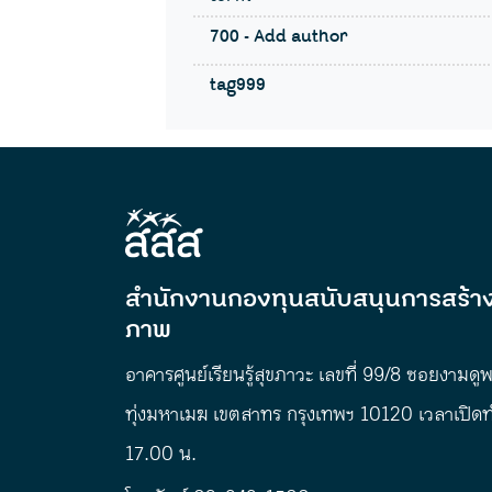
700 - Add author
tag999
สำนักงานกองทุนสนับสนุนการสร้าง
ภาพ
อาคารศูนย์เรียนรู้สุขภาวะ เลขที่ 99/8 ซอยงามดู
ทุ่งมหาเมฆ เขตสาทร กรุงเทพฯ 10120 เวลาเปิด
17.00 น.