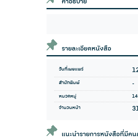
คำอธิบาย
รายละเอียดหนังสือ
วันที่เผยแพร่
1
สำนักพิมพ์
-
หมวดหมู่
14
จำนวนหน้า
3
แนะนำรายการหนังสือที่มีคน