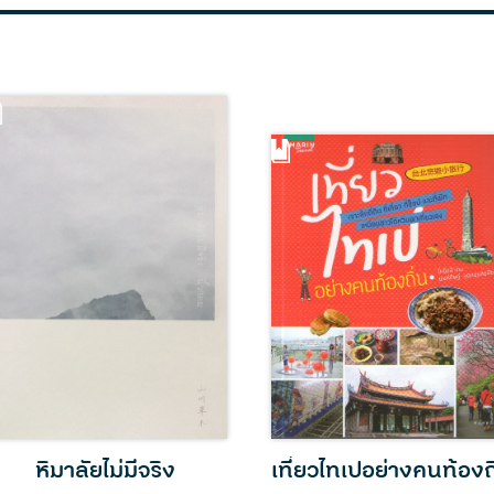
หิมาลัยไม่มีจริง
เที่ยวไทเปอย่างคนท้องถ