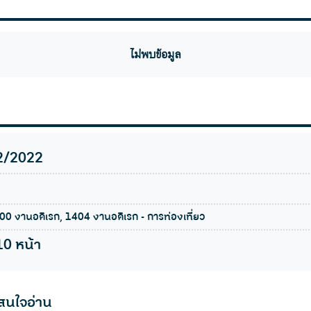
ไม่พบข้อมูล
2/2022
00 งานอดิเรก, 1404 งานอดิเรก - การท่องเที่ยว
10 หน้า
สนใจอ่าน