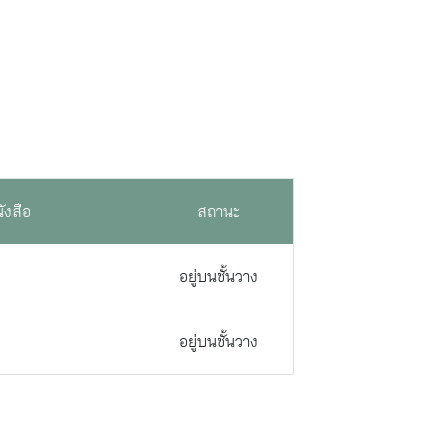
ังสือ
สถานะ
อยู่บนชั้นวาง
อยู่บนชั้นวาง