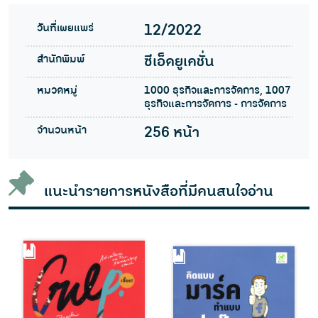
วันที่เผยแพร่
12/2022
สำนักพิมพ์
ซีเอ็ดยูเคชั่น
หมวดหมู่
1000 ธุรกิจและการจัดการ, 1007
ธุรกิจและการจัดการ - การจัดการ
จำนวนหน้า
256 หน้า
แนะนำรายการหนังสือที่มีคนสนใจอ่าน