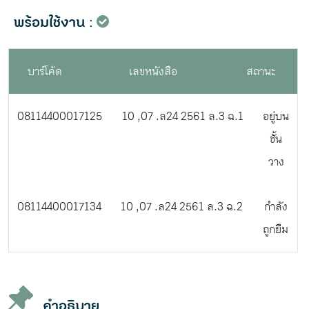
พร้อมใช้งาน :
บาร์โค้ด
เลขหนังสือ
สถานะ
08114400017125
10 ,07 .ล24 2561 ล.3 ฉ.1
อยู่บน
ชั้น
วาง
08114400017134
10 ,07 .ล24 2561 ล.3 ฉ.2
กำลัง
ถูกยืม
คำอธิบาย