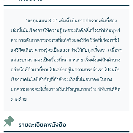
"ลงทุนแมน 3.0" เล่มนี้ เป็นภาคต่อจากเล่มที่สอง
เล่มนี้เน้นเรื่องการให้ความรู้ เพราะมันคือสิ่งที่จะทำให้มนุษย์
สามารถค้นหาความหมายที่แท้จริงของชีวิต ชีวิตที่เกิดมาที่มี
แค่ชีวิตเดียว ความรู้จะเป็นแสงสว่างให้กับทุกเรื่องราว เนื้อหา
แต่ละบทความจะเป็นเรื่องที่หลากหลาย เริ่มตั้งแต่สินค้าบาง
อย่างใกล้ตัวเราที่หายไปแต่ยังอยู่ในความทรงจำเรา ไปจนถึง
เรื่องเทคโนโลยีสำคัญที่กำลังจะเกิดขึ้นในอนาคต ในบาง
บทความอาจจะมีเรื่องราวเชิงปรัชญาแทรกเข้ามาให้เราได้คิด
ตามด้วย
รายละเอียดหนังสือ