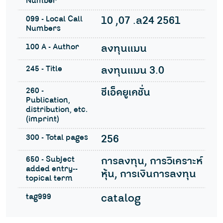
Number
099 - Local Call
10 ,07 .ล24 2561
Numbers
100 A - Author
ลงทุนแมน
245 - Title
ลงทุนแมน 3.0
260 -
ซีเอ็ดยูเคชั่น
Publication,
distribution, etc.
(imprint)
300 - Total pages
256
650 - Subject
การลงทุน, การวิเคราะห์
added entry--
หุ้น, การเงินการลงทุน
topical term
tag999
catalog