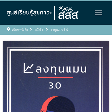
บริการหนังสือ
หนังสือ
ลงทุนแมน 3.0