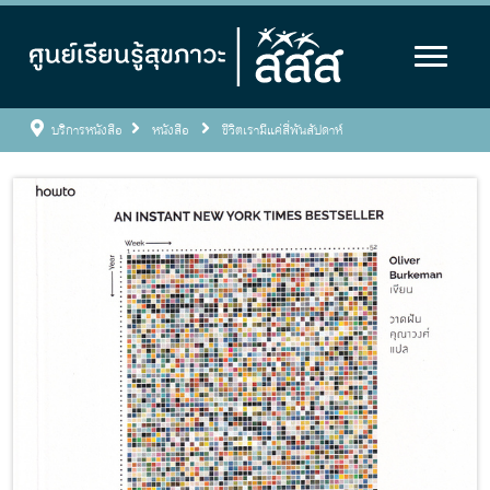
บริการหนังสือ
หนังสือ
ชีวิตเรามีแค่สี่พันสัปดาห์