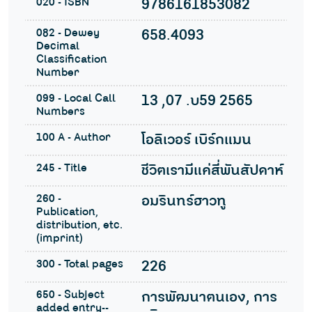
020 - ISBN
9786161853082
082 - Dewey
658.4093
Decimal
Classification
Number
099 - Local Call
13 ,07 .บ59 2565
Numbers
100 A - Author
โอลิเวอร์ เบิร์กแมน
245 - Title
ชีวิตเรามีแค่สี่พันสัปดาห์
260 -
อมรินทร์ฮาวทู
Publication,
distribution, etc.
(imprint)
300 - Total pages
226
650 - Subject
การพัฒนาตนเอง, การ
added entry--