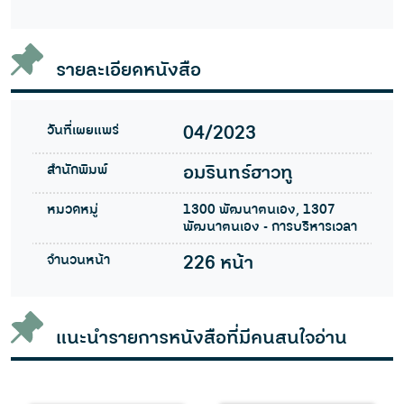
รายละเอียดหนังสือ
วันที่เผยแพร่
04/2023
สำนักพิมพ์
อมรินทร์ฮาวทู
หมวดหมู่
1300 พัฒนาตนเอง, 1307
พัฒนาตนเอง - การบริหารเวลา
จำนวนหน้า
226 หน้า
แนะนำรายการหนังสือที่มีคนสนใจอ่าน