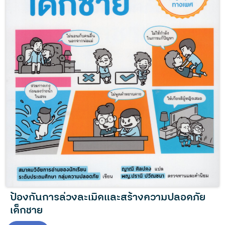
ป้องกันการล่วงละเมิดและสร้างความปลอดภัย
เด็กชาย