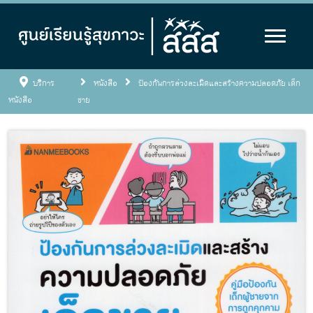
บริการ
หนังสือ
ป้องกันการล่วงละเมิดและสร้างความปลอดภัย เด็ก
หนังสือ
ชาย