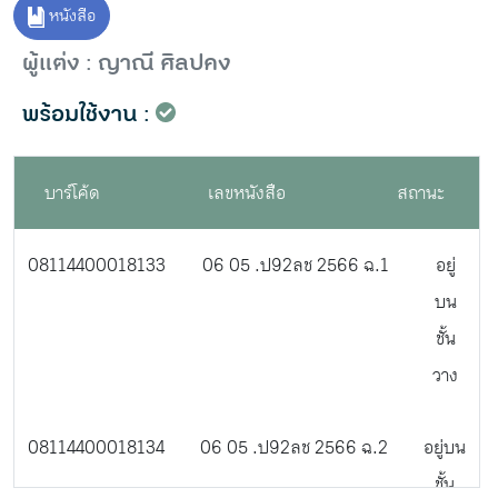
หนังสือ
ผู้แต่ง : ญาณี ศิลปคง
พร้อมใช้งาน :
บาร์โค้ด
เลขหนังสือ
สถานะ
08114400018133
06 05 .ป92ลช 2566 ฉ.1
อยู่
บน
ชั้น
วาง
08114400018134
06 05 .ป92ลช 2566 ฉ.2
อยู่บน
ชั้น