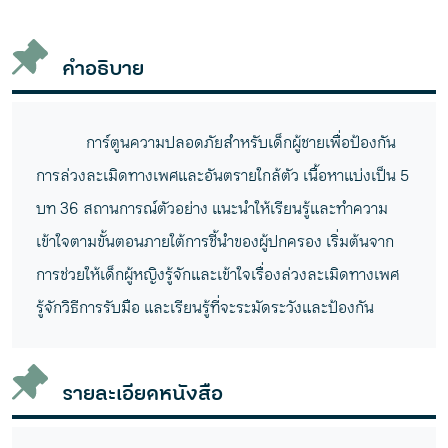
วาง
คำอธิบาย
การ์ตูนความปลอดภัยสำหรับเด็กผู้ชายเพื่อป้องกัน
การล่วงละเมิดทางเพศและอันตรายใกล้ตัว เนื้อหาแบ่งเป็น 5
บท 36 สถานการณ์ตัวอย่าง แนะนำให้เรียนรู้และทำความ
เข้าใจตามขั้นตอนภายใต้การชี้นำของผู้ปกครอง เริ่มต้นจาก
การช่วยให้เด็กผู้หญิงรู้จักและเข้าใจเรื่องล่วงละเมิดทางเพศ
รู้จักวิธีการรับมือ และเรียนรู้ที่จะระมัดระวังและป้องกัน
รายละเอียดหนังสือ