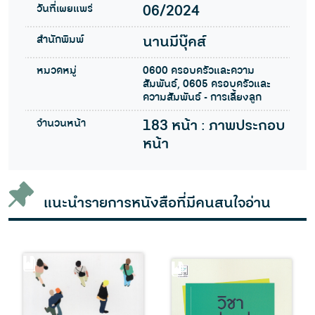
วันที่เผยแพร่
06/2024
สำนักพิมพ์
นานมีบุ๊คส์
หมวดหมู่
0600 ครอบครัวและความ
สัมพันธ์, 0605 ครอบครัวและ
ความสัมพันธ์ - การเลี้ยงลูก
จำนวนหน้า
183 หน้า : ภาพประกอบ
หน้า
แนะนำรายการหนังสือที่มีคนสนใจอ่าน