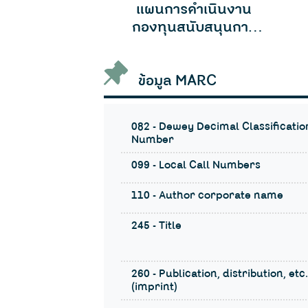
 สสส. 2561-
แผนการดำเนินงาน
2563
กองทุนสนับสนุนการ
สร้างเสริมสุขภาพ ประจำ
ปีงบประมาณ พ.ศ. 2561
ข้อมูล MARC
082 - Dewey Decimal Classificatio
Number
099 - Local Call Numbers
110 - Author corporate name
245 - Title
260 - Publication, distribution, etc.
(imprint)