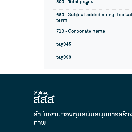
300 - Total pages
650 - Subject added entry--topica
term
710 - Corporate name
tag945
tag999
สำนักงานกองทุนสนับสนุนการสร้าง
ภาพ