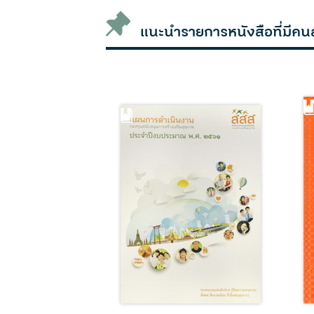
แนะนำรายการหนังสือที่มีคน