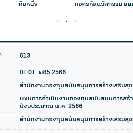
คือหนึ่ง
ถอดรหัสนวัตกรรม สส
1
2
3
n
613
01 01 .ผ85 2566
สำนักงานกองทุนสนับสนุนการสร้างเสริมสุ
แผนการดำเนินงานกองทุนสนับสนุนการสร้าง
ปีงบประมาณ พ.ศ. 2566
สำนักงานกองทุนสนับสนุนการสร้างเสริมสุข