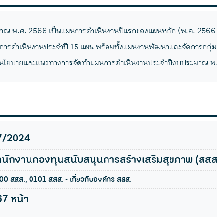
ณ พ.ศ. 2566 เป็นแผนการดำเนินงานปีแรกของแผนหลัก (พ.ศ. 2566-
การดำเนินงานประจำปี 15 แผน พร้อมทั้งแผนงานพัฒนาและจัดการกลุ่ม
บนโยบายและแนวทางการจัดทำแผนการดำเนินงานประจำปีงบประมาณ พ.
7/2024
ำนักงานกองทุนสนับสนุนการสร้างเสริมสุขภาพ (สสส
00 สสส., 0101 สสส. - เกี่ยวกับองค์กร สสส.
67 หน้า