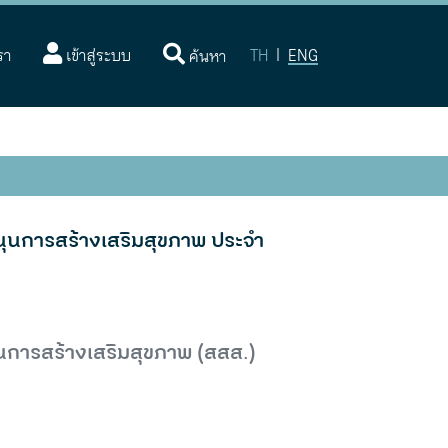
(current)
รา
เข้าสู่ระบบ
TH
|
ENG
ค้นหา
นการสร้างเสริมสุขภาพ ประจำ
ุนการสร้างเสริมสุขภาพ (สสส.)