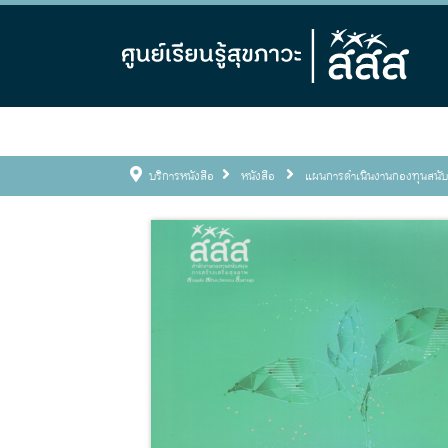
บริการหนังสือ
หนังสือ
แผนการดำเนินงานกองทุนสนับ