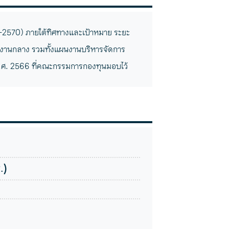
2570) ภายใต้ทิศทางและเป้าหมาย ระยะ
งานกลาง รวมทั้งแผนงานบริหารจัดการ
ศ. 2566 ที่คณะกรรมการกองทุนมอบไว้
.)