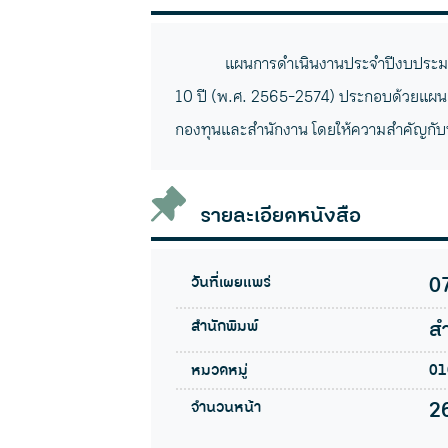
แผนการดำเนินงานประจำปีงบประมา
10 ปี (พ.ศ. 2565-2574) ประกอบด้วยแผน
กองทุนและสำนักงาน โดยให้ความสำคัญกั
รายละเอียดหนังสือ
วันที่เผยแพร่
0
สำนักพิมพ์
ส
หมวดหมู่
01
จำนวนหน้า
2