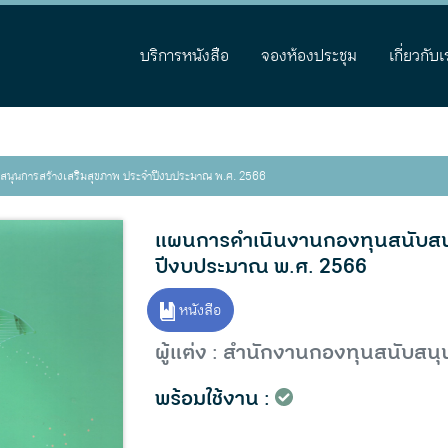
บริการหนังสือ
จองห้องประชุม
เกี่ยวกับเ
สนุนการสร้างเสริมสุขภาพ ประจำปีงบประมาณ พ.ศ. 2566
แผนการดำเนินงานกองทุนสนับสนุ
ปีงบประมาณ พ.ศ. 2566
หนังสือ
ผู้แต่ง : สำนักงานกองทุนสนับสน
พร้อมใช้งาน :