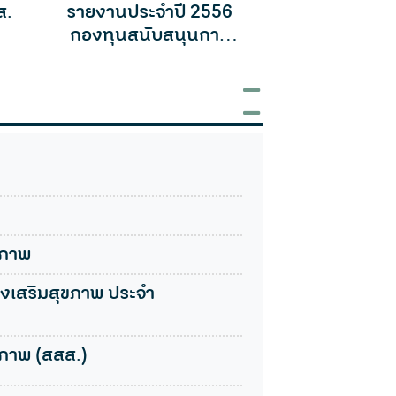
ส.
รายงานประจำปี 2556
รายงานประจ
กองทุนสนับสนุนการ
กองทุนสนับ
สร้างเสริมสุขภาพ
สร้างเสริ
ขภาพ
เสริมสุขภาพ ประจำ
ภาพ (สสส.)