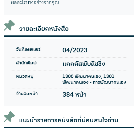
ผลอะไรบางอย่างจากคุณ
รายละเอียดหนังสือ
วันที่เผยแพร่
04/2023
สำนักพิมพ์
แคคตัสพับลิชชิ่ง
หมวดหมู่
1300 พัฒนาตนเอง, 1301
พัฒนาตนเอง - การพัฒนาตนเอง
จำนวนหน้า
384 หน้า
แนะนำรายการหนังสือที่มีคนสนใจอ่าน