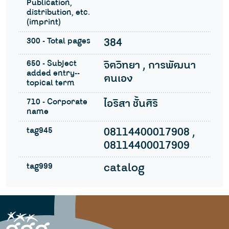
Publication,
distribution, etc.
(imprint)
300 - Total pages
384
650 - Subject
จิตวิทยา , การพัฒนา
added entry--
ตนเอง
topical term
710 - Corporate
ไอริสา ชั้นศิริ
name
tag945
08114400017908 ,
08114400017909
tag999
catalog