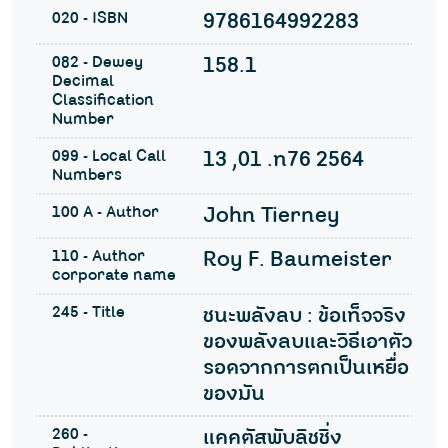
020 - ISBN
9786164992283
082 - Dewey
158.1
Decimal
Classification
Number
099 - Local Call
13 ,01 .ท76 2564
Numbers
100 A - Author
John Tierney
110 - Author
Roy F. Baumeister
corporate name
245 - Title
ชนะพลังลบ : ข้อเท็จจริง
ของพลังลบและวิธีเอาตัว
รอดจากการตกเป็นเหยื่อ
ของมัน
260 -
แคคตัสพับลิชชิ่ง