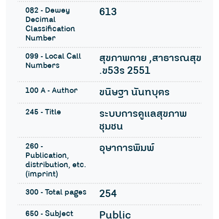
082 - Dewey
613
Decimal
Classification
Number
099 - Local Call
สุขภาพกาย ,สาธารณสุข
Numbers
.ข53ร 2551
100 A - Author
ขนิษฐา นันทบุตร
245 - Title
ระบบการดูแลสุขภาพ
ชุมชน
260 -
อุษาการพิมพ์
Publication,
distribution, etc.
(imprint)
300 - Total pages
254
650 - Subject
Public