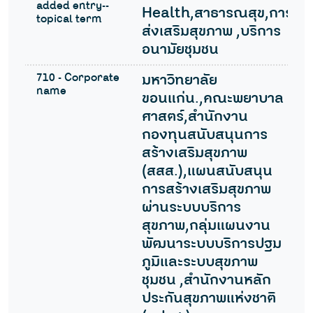
added entry--
Health,สาธารณสุข,การ
topical term
ส่งเสริมสุขภาพ ,บริการ
อนามัยชุมชน
710 - Corporate
มหาวิทยาลัย
name
ขอนแก่น.,คณะพยาบาล
ศาสตร์,สำนักงาน
กองทุนสนับสนุนการ
สร้างเสริมสุขภาพ
(สสส.),แผนสนับสนุน
การสร้างเสริมสุขภาพ
ผ่านระบบบริการ
สุขภาพ,กลุ่มแผนงาน
พัฒนาระบบบริการปฐม
ภูมิและระบบสุขภาพ
ชุมชน ,สำนักงานหลัก
ประกันสุขภาพแห่งชาติ