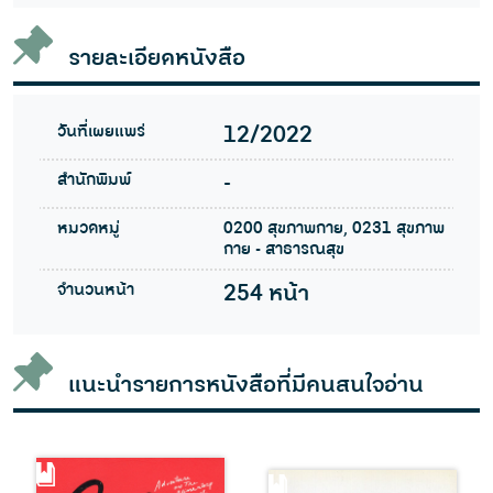
รายละเอียดหนังสือ
วันที่เผยแพร่
12/2022
สำนักพิมพ์
-
หมวดหมู่
0200 สุขภาพกาย, 0231 สุขภาพ
กาย - สาธารณสุข
จำนวนหน้า
254 หน้า
แนะนำรายการหนังสือที่มีคนสนใจอ่าน