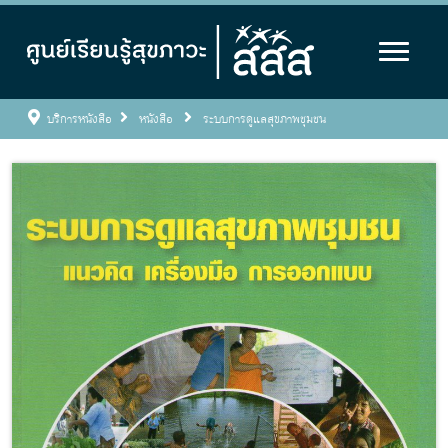
บริการหนังสือ
หนังสือ
ระบบการดูแลสุขภาพชุมชน