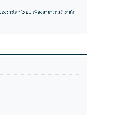
ชมของชาวโลก โดยไม่เพียงสามารถสร้างหลัก