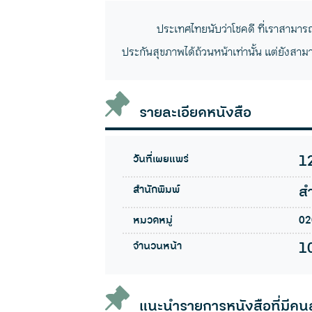
ประเทศไทยนับว่าโชคดี ที่เราสามาร
ประกันสุขภาพได้ถ้วนหน้าเท่านั้น แต่ยังสามาร
รายละเอียดหนังสือ
วันที่เผยแพร่
1
สำนักพิมพ์
ส
หมวดหมู่
02
จำนวนหน้า
1
แนะนำรายการหนังสือที่มีคน