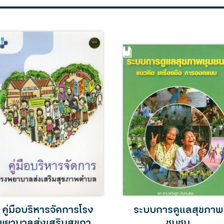
คู่มือบริหารจัดการโรง
ระบบการดูแลสุขภาพ
พยาบาลส่งเสริมสุขภาพ
ชุมชน