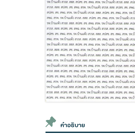
คำอธิบาย