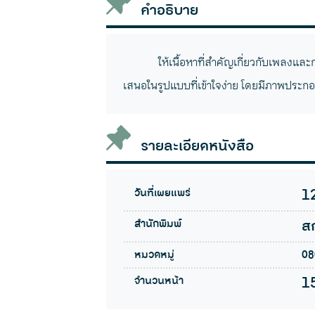
คำอธิบาย
ให้เนื้อหาที่สำคัญเกี่ยวกับเพลงแล
เสนอในรูปแบบที่เข้าใจง่าย โดยมีภาพประกอ
รายละเอียดหนังสือ
วันที่เผยแพร่
1
สำนักพิมพ์
สก
หมวดหมู่
08
จำนวนหน้า
1