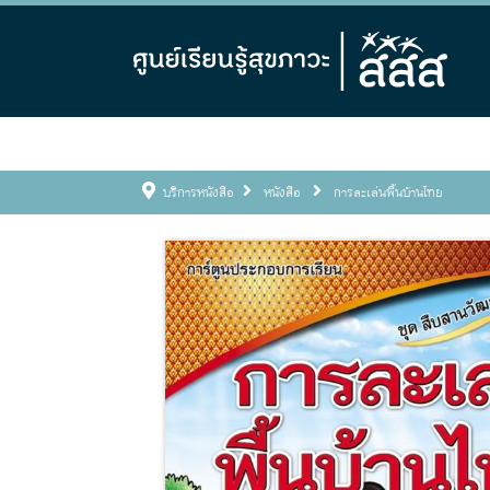
บริการหนังสือ
หนังสือ
การละเล่นพื้นบ้านไทย