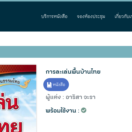
บริการหนังสือ
จองห้องประชุม
เกี่ยวกับเ
การละเล่นพื้นบ้านไทย
หนังสือ
ผู้แต่ง : อาริสา จะรา
พร้อมใช้งาน :