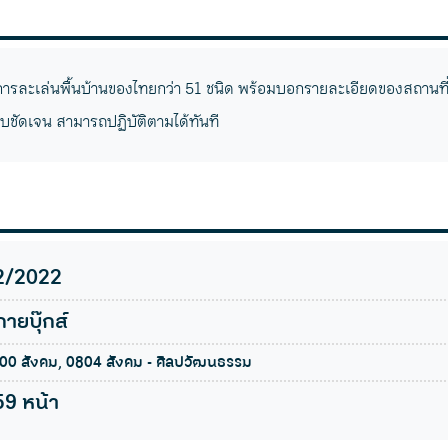
ะการละเล่นพื้นบ้านของไทยกว่า 51 ชนิด พร้อมบอกรายละเอียดของสถานที่เล่
บชัดเจน สามารถปฏิบัติตามได้ทันที
2/2022
ายบุ๊กส์
00 สังคม, 0804 สังคม - ศิลปวัฒนธรรม
59 หน้า