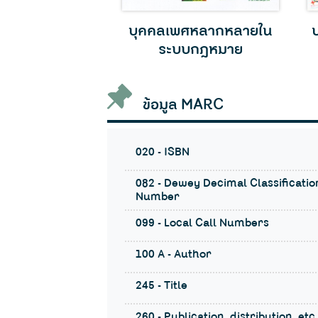
รสังคมกับสังคม
บุคคลเพศหลากหลายใน
ป
ไทย
ระบบกฎหมาย
ข้อมูล MARC
020 - ISBN
082 - Dewey Decimal Classificatio
Number
099 - Local Call Numbers
100 A - Author
245 - Title
260 - Publication, distribution, etc.