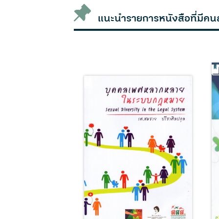
แนะนำรายการหนังสือที่มีคน