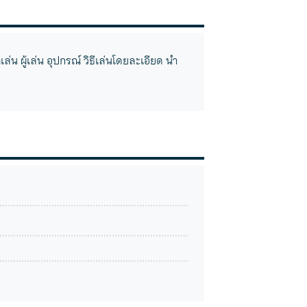
น ผู้เล่น อุปกรณ์ วิธีเล่นโดยละเอียด นำ