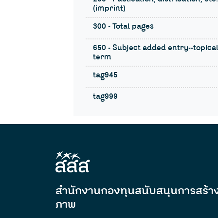
(imprint)
300 - Total pages
650 - Subject added entry--topica
term
tag945
tag999
สำนักงานกองทุนสนับสนุนการสร้าง
ภาพ