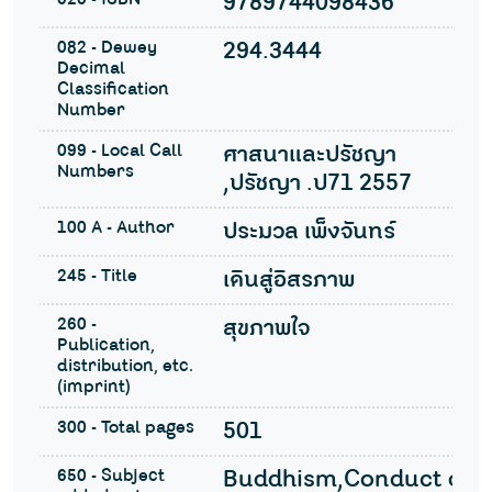
9789744098436
082 - Dewey
294.3444
Decimal
Classification
Number
099 - Local Call
ศาสนาและปรัชญา
Numbers
,ปรัชญา .ป71 2557
100 A - Author
ประมวล เพ็งจันทร์
245 - Title
เดินสู่อิสรภาพ
260 -
สุขภาพใจ
Publication,
distribution, etc.
(imprint)
300 - Total pages
501
650 - Subject
Buddhism,Conduct of