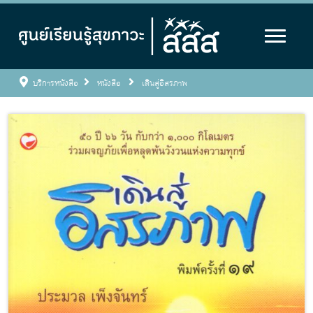
บริการหนังสือ
หนังสือ
เดินสู่อิสรภาพ