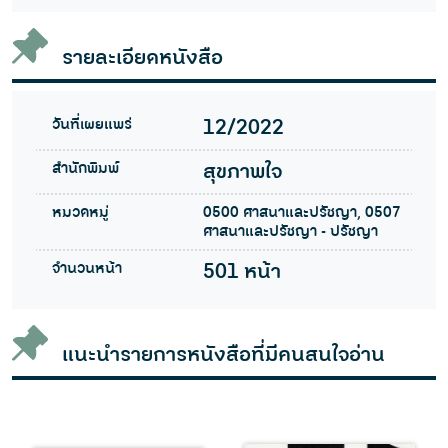
รายละเอียดหนังสือ
วันที่เผยแพร่
12/2022
สำนักพิมพ์
สุขภาพใจ
หมวดหมู่
0500 ศาสนาและปรัชญา, 0507
ศาสนาและปรัชญา - ปรัชญา
จำนวนหน้า
501 หน้า
แนะนำรายการหนังสือที่มีคนสนใจอ่าน