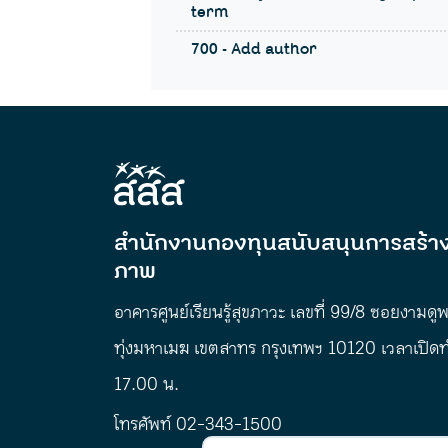
term
700 - Add author
สำนักงานกองทุนสนับสนุนการสร้าง
ภาพ
อาคารศูนย์เรียนรู้สุขภาวะ เลขที่ 99/8 ซอยงามดู
ทุ่งมหาเมฆ เขตสาทร กรุงเทพฯ 10120 เวลาเปิด
17.00 น.
โทรศัพท์ 02-343-1500