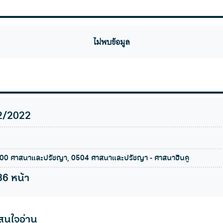
ไม่พบข้อมูล
2/2022
00 ศาสนาและปรัชญา, 0504 ศาสนาและปรัชญา - ศาสนาฮินดู
86 หน้า
สนใจอ่าน