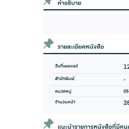
คำอธิบาย
รายละเอียดหนังสือ
วันที่เผยแพร่
1
สำนักพิมพ์
-
หมวดหมู่
05
จำนวนหน้า
2
แนะนำรายการหนังสือที่มีคน