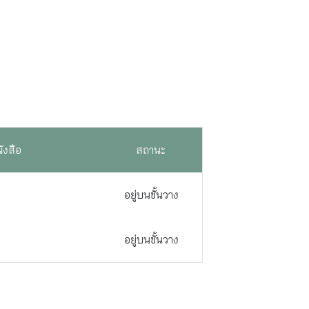
ังสือ
สถานะ
อยู่บนชั้นวาง
อยู่บนชั้นวาง