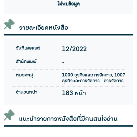
ไม่พบข้อมูล
รายละเอียดหนังสือ
วันที่เผยแพร่
12/2022
สำนักพิมพ์
-
หมวดหมู่
1000 ธุรกิจและการจัดการ, 1007
ธุรกิจและการจัดการ - การจัดการ
จำนวนหน้า
183 หน้า
แนะนำรายการหนังสือที่มีคนสนใจอ่าน