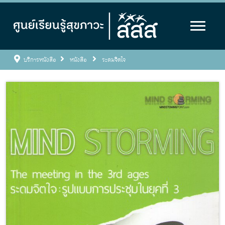
บริการหนังสือ
หนังสือ
ระดมจิตใจ