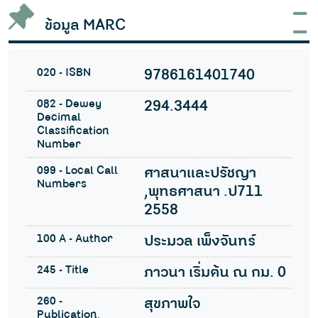
ข้อมูล MARC
020 - ISBN
9786161401740
082 - Dewey
294.3444
Decimal
Classification
Number
099 - Local Call
ศาสนาและปรัชญา
Numbers
,พุทธศาสนา .ป711
2558
100 A - Author
ประมวล เพ็งจันทร์
245 - Title
ภาวนา เริ่มต้น ณ กม. 0
260 -
สุขภาพใจ
Publication,