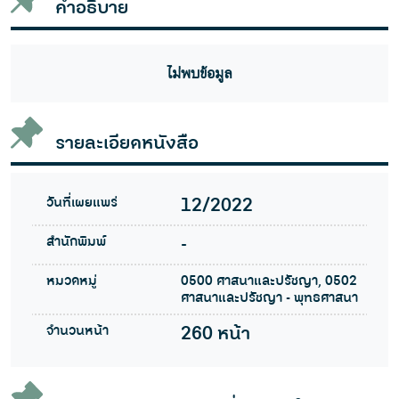
คำอธิบาย
ไม่พบข้อมูล
รายละเอียดหนังสือ
วันที่เผยแพร่
12/2022
สำนักพิมพ์
-
หมวดหมู่
0500 ศาสนาและปรัชญา, 0502
ศาสนาและปรัชญา - พุทธศาสนา
จำนวนหน้า
260 หน้า