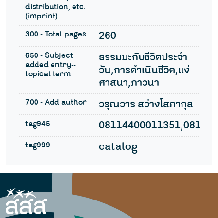
distribution, etc.
(imprint)
300 - Total pages
260
650 - Subject
ธรรมมะกับชีวิตประจำ
added entry--
วัน,การดำเนินชีวิต,แง่
topical term
ศาสนา,ภาวนา
700 - Add author
วรุณวาร สว่างโสภากุล
tag945
08114400011351,08114
tag999
catalog