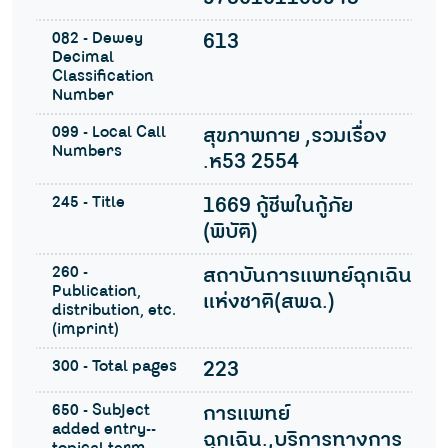
082 - Dewey
613
Decimal
Classification
Number
099 - Local Call
สุขภาพกาย ,รวมเรื่อง
Numbers
.ห53 2554
245 - Title
1669 กู้ชีพในกู้ภัย
(พิบัติ)
260 -
สถาบันการแพทย์ฉุกเฉิน
Publication,
แห่งชาติ(สพฉ.)
distribution, etc.
(imprint)
300 - Total pages
223
650 - Subject
การแพทย์
added entry--
ฉุกเฉิน.,บริการทางการ