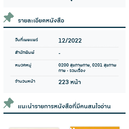
รายละเอียดหนังสือ
วันที่เผยแพร่
12/2022
สำนักพิมพ์
-
หมวดหมู่
0200 สุขภาพกาย, 0201 สุขภาพ
กาย - รวมเรื่อง
จำนวนหน้า
223 หน้า
แนะนำรายการหนังสือที่มีคนสนใจอ่าน