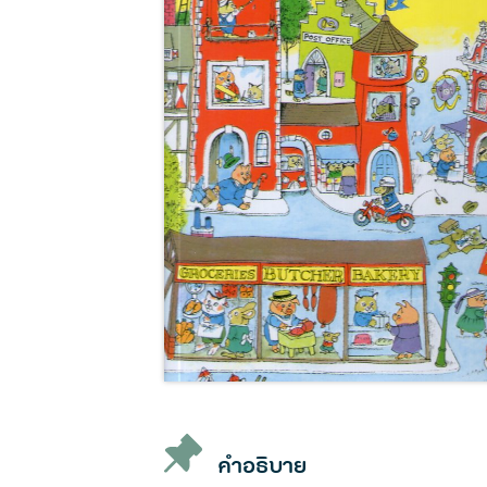
คำอธิบาย