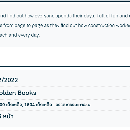
and find out how everyone spends their days. Full of fun and 
ers from page to page as they find out how construction workers
ach and every day.
2/2022
olden Books
00 เบ็ดเตล็ด, 1504 เบ็ดเตล็ด - วรรณกรรมเยาวชน
6 หน้า