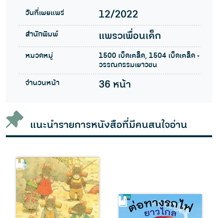
วันที่เผยแพร่
12/2022
สำนักพิมพ์
แพรวเพื่อนเด็ก
หมวดหมู่
1500 เบ็ดเตล็ด, 1504 เบ็ดเตล็ด -
วรรณกรรมเยาวชน
จำนวนหน้า
36 หน้า
แนะนำรายการหนังสือที่มีคนสนใจอ่าน