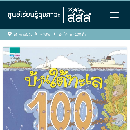
บริการหนังสือ
หนังสือ
บ้านใต้ทะเล 100 ชั้น