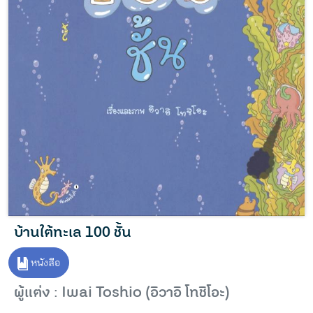
บ้านใต้ทะเล 100 ชั้น
หนังสือ
ผู้แต่ง : Iwai Toshio (อิวาอิ โทชิโอะ)