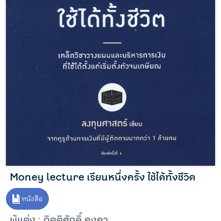
Money lecture เรียนหนึ่งครั้ง ใช้ได้ทั้งชีวิต
หนังสือ
ผู้แต่ง : กิตติศักดิ์ คงคา.