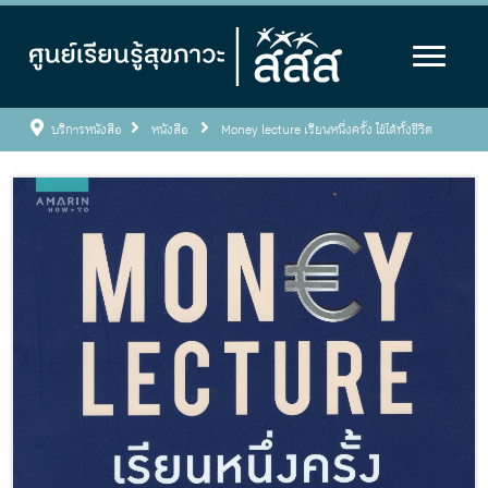
บริการหนังสือ
หนังสือ
Money lecture เรียนหนึ่งครั้ง ใช้ได้ทั้งชีวิต