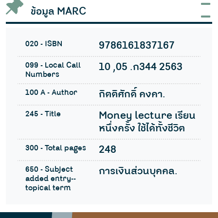
ข้อมูล MARC
020 - ISBN
9786161837167
099 - Local Call
10 ,05 .ก344 2563
Numbers
100 A - Author
กิตติศักดิ์ คงคา.
245 - Title
Money lecture เรียน
หนึ่งครั้ง ใช้ได้ทั้งชีวิต
300 - Total pages
248
650 - Subject
การเงินส่วนบุคคล.
added entry--
topical term