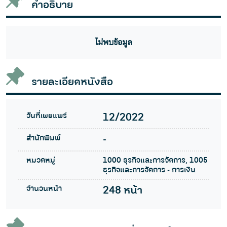
คำอธิบาย
ไม่พบข้อมูล
รายละเอียดหนังสือ
วันที่เผยแพร่
12/2022
สำนักพิมพ์
-
หมวดหมู่
1000 ธุรกิจและการจัดการ, 1005
ธุรกิจและการจัดการ - การเงิน
จำนวนหน้า
248 หน้า