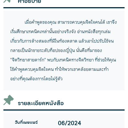
คำอธิบาย
เมื่อคำพูดของคุณ สามารถควบคุมจิตใจคนได้ เขาจึง
เริ่มศึกษาเทคนิคเหล่านั้นอย่างจริงจัง อ่านหนังสือทุกเล่ม
เกี่ยวกับการล้างสมองที่มีในท้องตลาด แล้วเอาไปปรับใช้จน
กลายเป็นนักขายระดับท็อปของญี่ปุ่น นั่นคือที่มาของ
"จิตวิทยาสายดาร์ก" พบกับเทคนิคทางจิตวิทยา ที่ช่วยให้คุณ
ใช้คำพูดควบคุมจิตใจคน ทำให้พวกเขาคล้อยตามและทำ
อย่างที่คุณต้องการโดยไม่รู้ตัว
รายละเอียดหนังสือ
วันที่เผยแพร่
06/2024