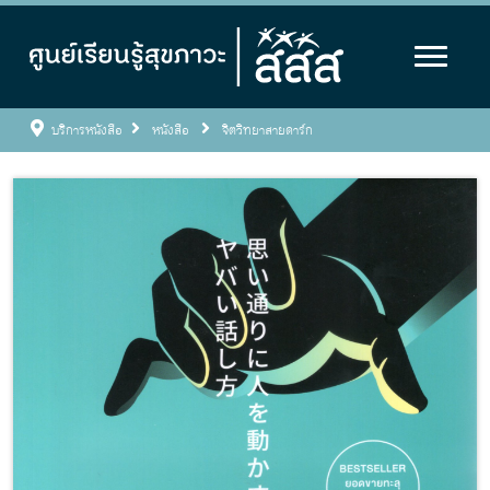
บริการหนังสือ
หนังสือ
จิตวิทยาสายดาร์ก