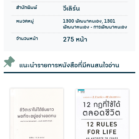
สำนักพิมพ์
วีเลิร์น
หมวดหมู่
1300 พัฒนาตนเอง, 1301
พัฒนาตนเอง - การพัฒนาตนเอง
จำนวนหน้า
275 หน้า
แนะนำรายการหนังสือที่มีคนสนใจอ่าน