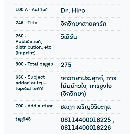
100 A - Author
Dr. Hiro
245 - Title
จิตวิทยาสายดาร์ก
260 -
วีเลิร์น
Publication,
distribution, etc.
(imprint)
300 - Total pages
275
650 - Subject
จิตวิทยาประยุกต์, การ
added entry--
โน้มน้าวใจ, การจูงใจ
topical term
(จิตวิทยา)
700 - Add author
ชลฎา เจริญวิริยะกุล
tag945
08114400018225 ,
08114400018226