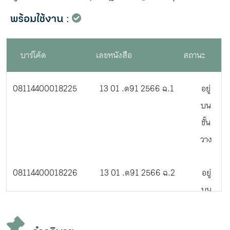
พร้อมใช้งาน :
บาร์โค้ด
เลขหนังสือ
สถานะ
08114400018225
13 01 .ด91 2566 ฉ.1
อยู่
บน
ชั้น
วาง
08114400018226
13 01 .ด91 2566 ฉ.2
อยู่
บน
ชั้น
วาง