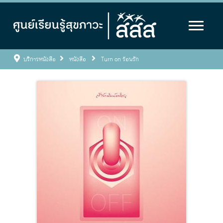
บริการหนังสือ
หนังสือ
Turn on ร้อนรัก