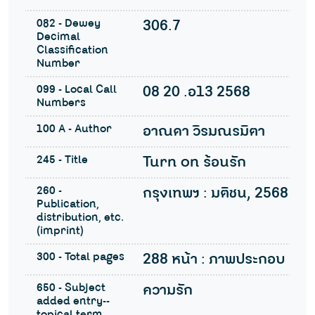
082 - Dewey
306.7
Decimal
Classification
Number
099 - Local Call
08 20 .อ13 2568
Numbers
100 A - Author
อาณดา วิรมณรมิตา
245 - Title
Turn on ร้อนรัก
260 -
กรุงเทพฯ : มติชน, 2568
Publication,
distribution, etc.
(imprint)
300 - Total pages
288 หน้า : ภาพประกอบ
650 - Subject
ความรัก
added entry--
topical term