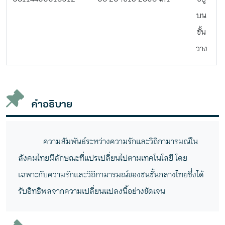
บน
ชั้น
วาง
คำอธิบาย
ความสัมพันธ์ระหว่างความรักและวิถีกามารมณ์ใน
สังคมไทยมีลักษณะที่แปรเปลี่ยนไปตามเทคโนโลยี โดย
เฉพาะกับความรักและวิถีกามารมณ์ของชนชั้นกลางไทยซึ่งได้
รับอิทธิพลจากความเปลี่ยนแปลงนี้อย่างชัดเจน