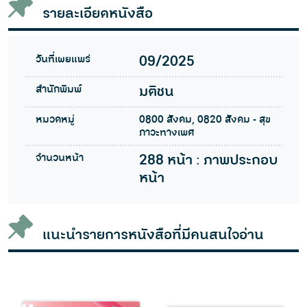
รายละเอียดหนังสือ
วันที่เผยแพร่
09/2025
สำนักพิมพ์
มติชน
หมวดหมู่
0800 สังคม, 0820 สังคม - สุข
ภาวะทางเพศ
จำนวนหน้า
288 หน้า : ภาพประกอบ
หน้า
แนะนำรายการหนังสือที่มีคนสนใจอ่าน