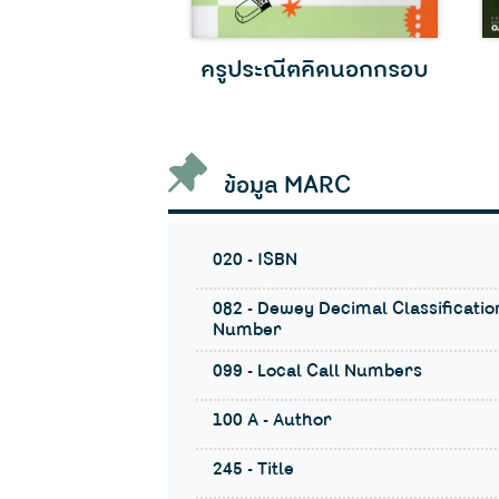
ภาพสร้างได้
ครูประณีตคิดนอกกรอบ
ข้อมูล MARC
020 - ISBN
082 - Dewey Decimal Classificatio
Number
099 - Local Call Numbers
100 A - Author
245 - Title