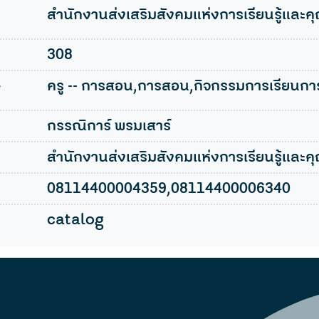
สำนักงานส่งเสริมสังคมแห่งการเรียนรู้และ
308
l
ครู -- การสอน,การสอน,กิจกรรมการเรียนการ
กรรณิการ์ พรมเสาร์
สำนักงานส่งเสริมสังคมแห่งการเรียนรู้และ
08114400004359,08114400006340
catalog