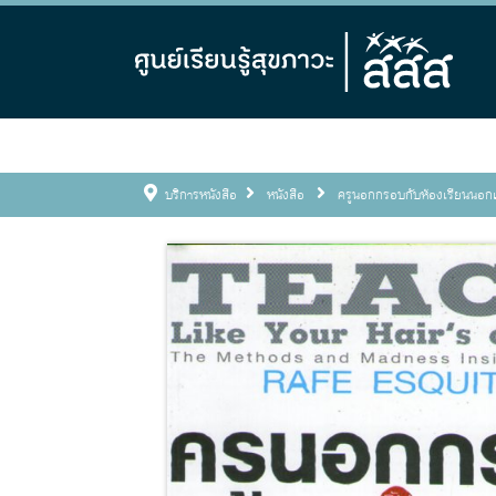
บริการหนังสือ
หนังสือ
ครูนอกกรอบกับห้องเรียนนอ