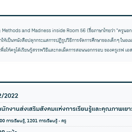
 : Methods and Madness inside Room 56 (ชื่อภาษาไทยว่า "ครูนอก
กให้เป็นหนังสือปลุกกระแสการปฏิรูปวิธีการจัดการศึกษาของเด็ก ๆ ในอเม
ื่อให้ครูได้เรียนรู้สรรพวิธีและกลเม็ดการสอนนอกกรอบ ของครูเรฟ เอ
2/2022
ำนักงานส่งเสริมสังคมแห่งการเรียนรู้และคุณภาพเยา
0 การเรียนรู้, 1201 การเรียนรู้ - ครู