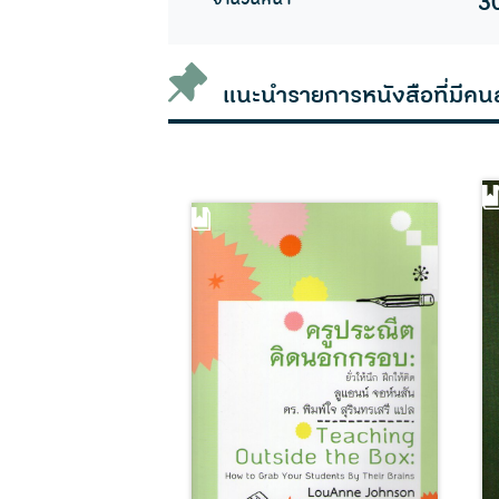
3
แนะนำรายการหนังสือที่มีคน