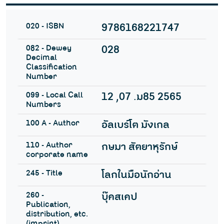
020 - ISBN
9786168221747
082 - Dewey
028
Decimal
Classification
Number
099 - Local Call
12 ,07 .ม85 2565
Numbers
100 A - Author
อัลเบร์โต มังเกล
110 - Author
กษมา สัตยาหุรักษ์
corporate name
245 - Title
โลกในมือนักอ่าน
260 -
บุ๊คสเคป
Publication,
distribution, etc.
(imprint)