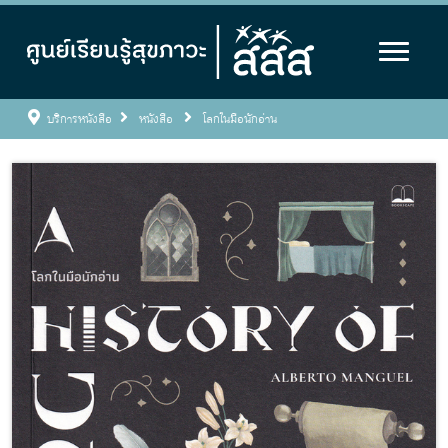
บริการหนังสือ
หนังสือ
โลกในมือนักอ่าน