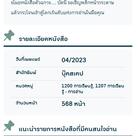
ขโมยหนังสือตัวฉกาจ… บัดนี้ ขอเชิญพลิกหน้ากระดาษ
แล้วกระโจนเข้าสู่โลกเร้นลับแห่งการอ่านในมือคุณ
รายละเอียดหนังสือ
วันที่เผยแพร่
04/2023
สำนักพิมพ์
บุ๊คสเคป
หมวดหมู่
1200 การเรียนรู้, 1207 การเรียน
รู้ - การอ่าน
จำนวนหน้า
568 หน้า
แนะนำรายการหนังสือที่มีคนสนใจอ่าน