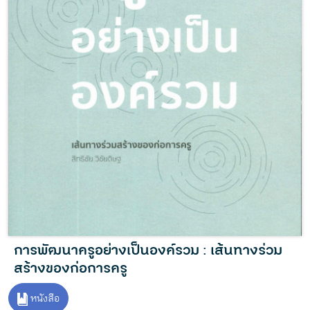
การพัฒนาครูอย่างเป็นองค์รวม : เส้นทางร่วม
สร้างของก่อการครู
หนังสือ