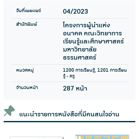
วันที่เผยแพร่
04/2023
สำนักพิมพ์
โครงการผู้นำแห่ง
อนาคต คณะวิทยาการ
เรียนรู้และศึกษาศาสตร์
มหาวิทยาลัย
ธรรมศาสตร์
หมวดหมู่
1200 การเรียนรู้, 1201 การเรียน
รู้ - ครู
จำนวนหน้า
287 หน้า
แนะนำรายการหนังสือที่มีคนสนใจอ่าน