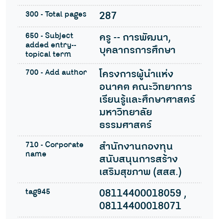
300 - Total pages
287
650 - Subject
ครู -- การพัฒนา,
added entry--
บุคลากรการศึกษา
topical term
700 - Add author
โครงการผู้นำแห่ง
อนาคต คณะวิทยาการ
เรียนรู้และศึกษาศาสตร์
มหาวิทยาลัย
ธรรมศาสตร์
710 - Corporate
สำนักงานกองทุน
name
สนับสนุนการสร้าง
เสริมสุขภาพ (สสส.)
tag945
08114400018059 ,
08114400018071