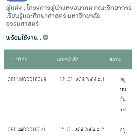
ผู้แต่ง : โครงการผู้นำแห่งอนาคต คณะวิทยาการ
เรียนรู้และศึกษาศาสตร์ มหาวิทยาลัย
ธรรมศาสตร์
พร้อมใช้งาน :
บาร์โค้ด
เลขหนังสือ
สถานะ
08114400018059
12 ,01 .ส34 2564 ฉ.1
อยู่
บน
ชั้น
วาง
08114400018071
12 ,01 .ส34 2564 ฉ.2
อยู่