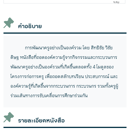
บน
ชั้น
วาง
คำอธิบาย
การพัฒนาครูอย่างเป็นองค์รวม โดย สิทธิชัย วิชัย
ดิษฐ หนังสือที่ถอดองค์ความรู้จากกิจกรรมและกระบวนการ
พัฒนาครูอย่างเป็นองค์รวมที่เกิดขึ้นตลอดทั้ง 4 โมดูลของ
โครงการก่อการครู เพื่อถอดสลักบทเรียน ประสบการณ์ และ
องค์ความรู้ที่เกิดขึ้นจากกระบวนการ กระบวนกร รวมทั้งครูผู้
ร่วมเส้นทางการขับเคลื่อนการศึกษาร่วมกัน
รายละเอียดหนังสือ