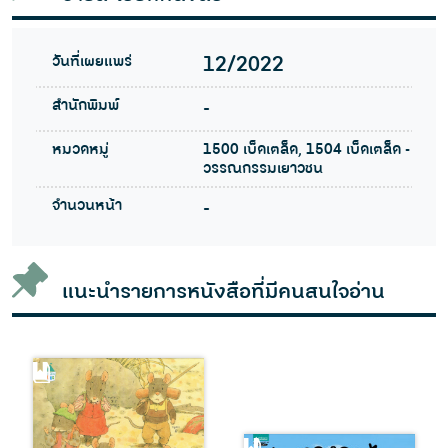
วันที่เผยแพร่
12/2022
สำนักพิมพ์
-
หมวดหมู่
1500 เบ็ดเตล็ด, 1504 เบ็ดเตล็ด -
วรรณกรรมเยาวชน
จำนวนหน้า
-
แนะนำรายการหนังสือที่มีคนสนใจอ่าน