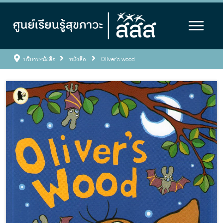
บริการหนังสือ
หนังสือ
Oliver's wood