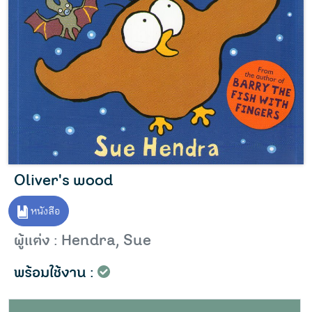
Oliver's wood
หนังสือ
ผู้แต่ง : Hendra, Sue
พร้อมใช้งาน :