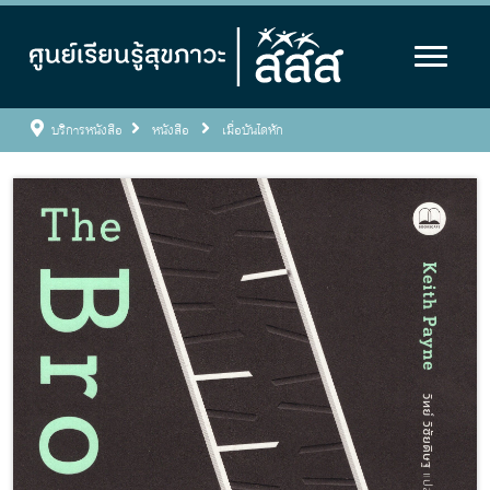
บริการหนังสือ
หนังสือ
เมื่อบันไดหัก