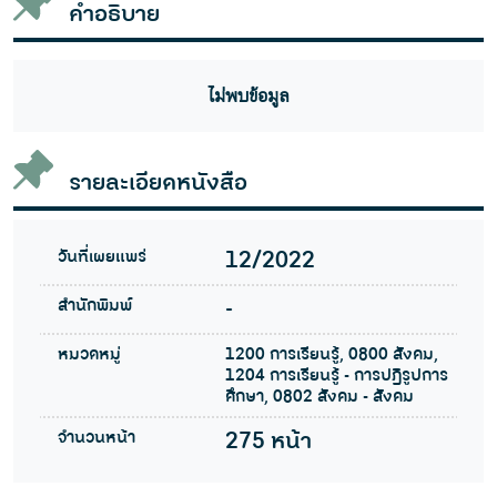
คำอธิบาย
ไม่พบข้อมูล
รายละเอียดหนังสือ
วันที่เผยแพร่
12/2022
สำนักพิมพ์
-
หมวดหมู่
1200 การเรียนรู้, 0800 สังคม,
1204 การเรียนรู้ - การปฏิรูปการ
ศึกษา, 0802 สังคม - สังคม
จำนวนหน้า
275 หน้า