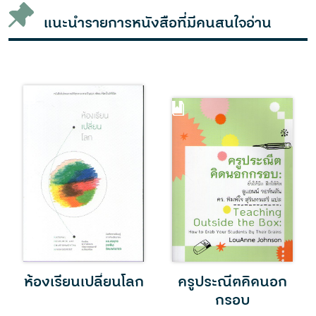
แนะนำรายการหนังสือที่มีคนสนใจอ่าน
ห้องเรียนเปลี่ยนโลก
ครูประณีตคิดนอก
กรอบ