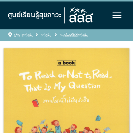
บริการหนังสือ
หนังสือ
หากโลกนี้ไม่มีหนังสือ