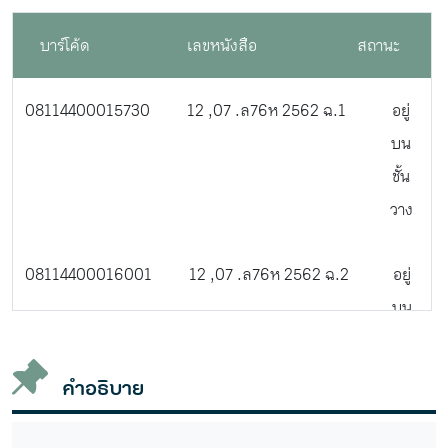
บาร์โค้ด
เลขหนังสือ
สถานะ
08114400015730
12 ,07 .ล76ห 2562 ฉ.1
อยู่
บน
ชั้น
วาง
08114400016001
12 ,07 .ล76ห 2562 ฉ.2
อยู่
บน
ชั้น
วาง
คำอธิบาย