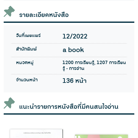
รายละเอียดหนังสือ
วันที่เผยแพร่
12/2022
สำนักพิมพ์
a book
หมวดหมู่
1200 การเรียนรู้, 1207 การเรียน
รู้ - การอ่าน
จำนวนหน้า
136 หน้า
แนะนำรายการหนังสือที่มีคนสนใจอ่าน