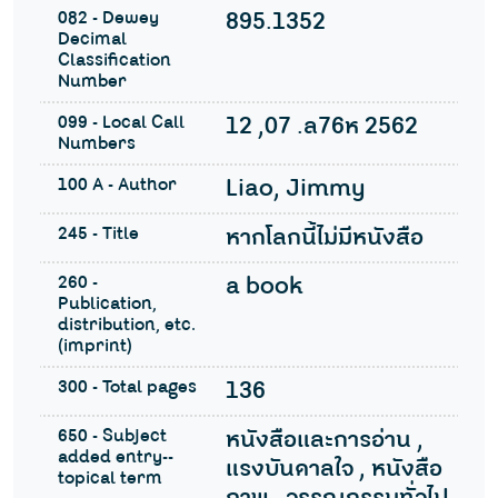
082 - Dewey
895.1352
Decimal
Classification
Number
099 - Local Call
12 ,07 .ล76ห 2562
Numbers
100 A - Author
Liao, Jimmy
245 - Title
หากโลกนี้ไม่มีหนังสือ
260 -
a book
Publication,
distribution, etc.
(imprint)
300 - Total pages
136
650 - Subject
หนังสือและการอ่าน ,
added entry--
แรงบันดาลใจ , หนังสือ
topical term