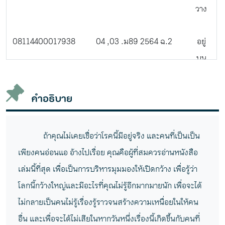
วาง
08114400017938
04 ,03 .ม89 2564 ฉ.2
อยู่
บน
ชั้น
วาง
คำอธิบาย
ถ้าคุณไม่เคยเชื่อว่าโรคนี้มีอยู่จริง และคนที่เป็นเป็น
เพียงคนอ่อนแอ อ้างไปเรื่อย คุณคือผู้ที่สมควรอ่านหนังสือ
เล่มนี้ที่สุด เพื่อเป็นการบริหารมุมมองให้เปิดกว้าง เพื่อรู้ว่า
โลกนี้กว้างใหญ่และมีอะไรที่คุณไม่รู้อีกมากมายนัก เพื่อจะได้
ไม่กลายเป็นคนไม่รู้เรื่องรู้ราวจนสร้างความเหนื่อยในให้คน
อื่น และเพื่อจะได้ไม่เสียในหากวันหนึ่งเรื่องนี้เกิดขึ้นกับคนที่