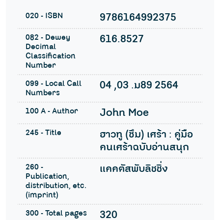
020 - ISBN
9786164992375
082 - Dewey
616.8527
Decimal
Classification
Number
099 - Local Call
04 ,03 .ม89 2564
Numbers
100 A - Author
John Moe
245 - Title
ฮาวทู (ซึม) เศร้า : คู่มือ
คนเศร้าฉบับอ่านสนุก
260 -
แคคตัสพับลิชชิ่ง
Publication,
distribution, etc.
(imprint)
300 - Total pages
320