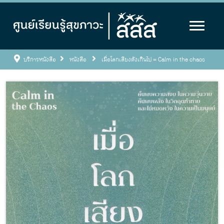
บริการหนังสือ
หนังสือ
เมื่อโลกเสียงดังเกินไป = Calm in the chaos