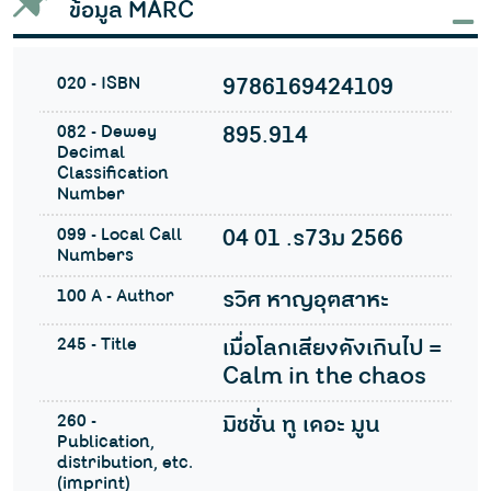
ข้อมูล MARC
020 - ISBN
9786169424109
082 - Dewey
895.914
Decimal
Classification
Number
099 - Local Call
04 01 .ร73ม 2566
Numbers
100 A - Author
รวิศ หาญอุตสาหะ
245 - Title
เมื่อโลกเสียงดังเกินไป =
Calm in the chaos
260 -
มิชชั่น ทู เดอะ มูน
Publication,
distribution, etc.
(imprint)