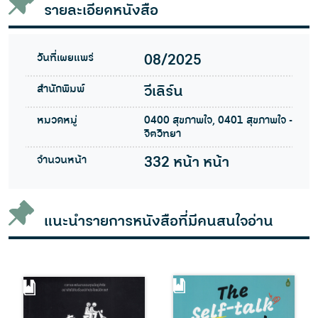
รายละเอียดหนังสือ
วันที่เผยแพร่
08/2025
สำนักพิมพ์
วีเลิร์น
หมวดหมู่
0400 สุขภาพใจ, 0401 สุขภาพใจ -
จิตวิทยา
จำนวนหน้า
332 หน้า หน้า
แนะนำรายการหนังสือที่มีคนสนใจอ่าน