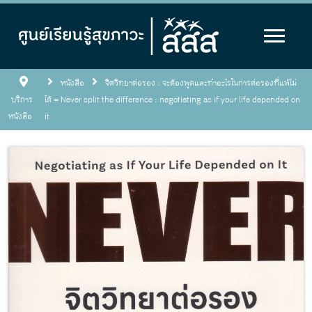
หนังสือ
จิตวิทยาต่อรอง : จะต้องพูดและทำอะไรในการต่อรองที่แพ้ไม่
บริการ
ได้ = Never split the difference : negotiating as if your life depended on
หนังสือ
it