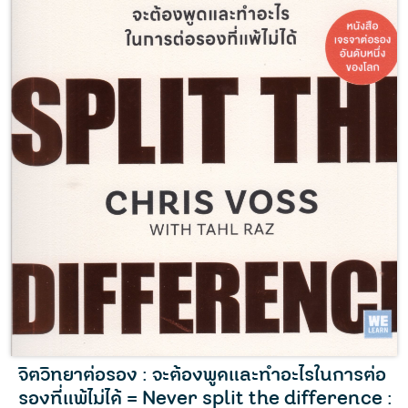
จิตวิทยาต่อรอง : จะต้องพูดและทำอะไรในการต่อ
รองที่แพ้ไม่ได้ = Never split the difference :