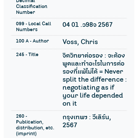
Decimal
Classification
Number
099 - Local Call
04 01 .ว98จ 2567
Numbers
100 A - Author
Voss, Chris
245 - Title
จิตวิทยาต่อรอง : จะต้อง
พูดและทำอะไรในการต่อ
รองที่แพ้ไม่ได้ = Never
split the difference :
negotiating as if
your life depended
on it
260 -
กรุงเทพฯ : วีเลิร์น,
Publication,
2567
distribution, etc.
(imprint)