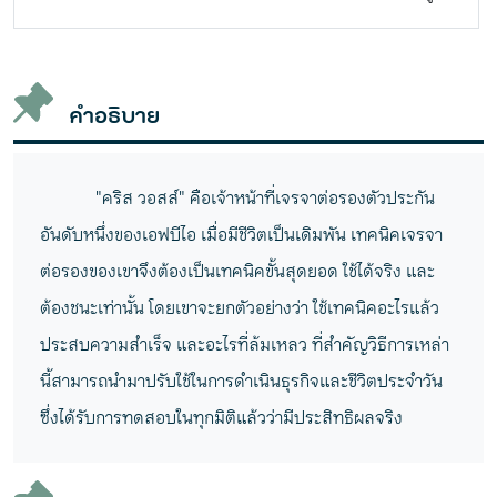
คำอธิบาย
"คริส วอสส์" คือเจ้าหน้าที่เจรจาต่อรองตัวประกัน
อันดับหนึ่งของเอฟบีไอ เมื่อมีชีวิตเป็นเดิมพัน เทคนิคเจรจา
ต่อรองของเขาจึงต้องเป็นเทคนิคขั้นสุดยอด ใช้ได้จริง และ
ต้องชนะเท่านั้น โดยเขาจะยกตัวอย่างว่า ใช้เทคนิคอะไรแล้ว
ประสบความสำเร็จ และอะไรที่ล้มเหลว ที่สำคัญวิธีการเหล่า
นี้สามารถนำมาปรับใช้ในการดำเนินธุรกิจและชีวิตประจำวัน
ซึ่งได้รับการทดสอบในทุกมิติแล้วว่ามีประสิทธิผลจริง