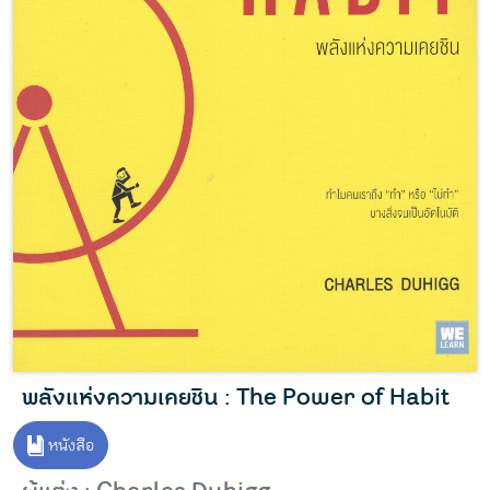
พลังแห่งความเคยชิน : The Power of Habit
หนังสือ