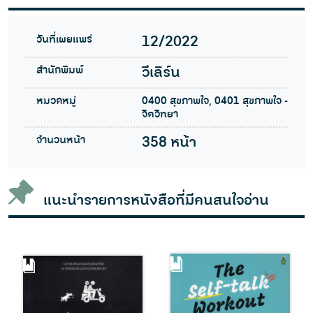
วันที่เผยแพร่
12/2022
สำนักพิมพ์
วีเลิร์น
หมวดหมู่
0400 สุขภาพใจ, 0401 สุขภาพใจ -
จิตวิทยา
จำนวนหน้า
358 หน้า
แนะนำรายการหนังสือที่มีคนสนใจอ่าน