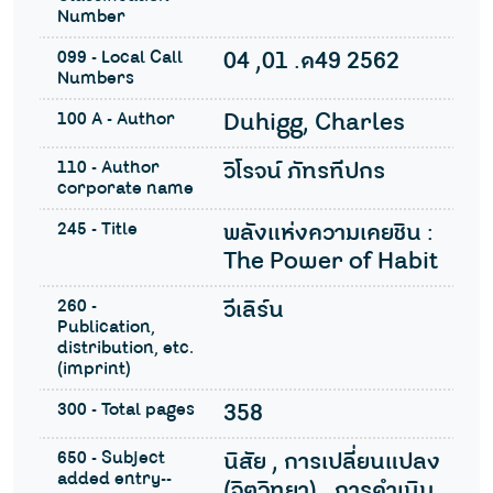
Number
099 - Local Call
04 ,01 .ด49 2562
Numbers
100 A - Author
Duhigg, Charles
110 - Author
วิโรจน์ ภัทรทีปกร
corporate name
245 - Title
พลังแห่งความเคยชิน :
The Power of Habit
260 -
วีเลิร์น
Publication,
distribution, etc.
(imprint)
300 - Total pages
358
650 - Subject
นิสัย , การเปลี่ยนแปลง
added entry--
(จิตวิทยา) , การดำเนิน