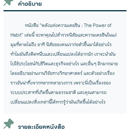
คำอธิบาย
หนังสือ "พลังแห่งความเคยชิน : The Power of
Habit" เล่มนี้ จะพาคุณไปสำรวจนิสัยและความเคยชินในแง่
มุมที่คาดไม่ถึง อาทิ นิสัยของคนเราก่อตัวขึ้นมาได้อย่างไร
ทำไมมันถึงติดหนึบและเปลี่ยนแปลงได้ยากนัก เราจะนำมัน
ไปใช้ประโยชน์กับชีวิตและธุรกิจอย่างไร และอื่น ๆ อีกมากมาย
โดยอธิบายผ่านงานวิจัยทางวิทยาศาสตร์ และตัวอย่างเรื่อง
ราวอันน่าทึ่งจากหลากหลายวงการ เพราะนี่เป็นเรื่องของ
ระบบประสาทที่เกิดขึ้นตามธรรมชาติ และคุณสามารถ
เปลี่ยนแปลงสิ่งเหล่านี้ได้หากรู้ว่ามันเกิดขึ้นได้อย่างไร
รายละเอียดหนังสือ