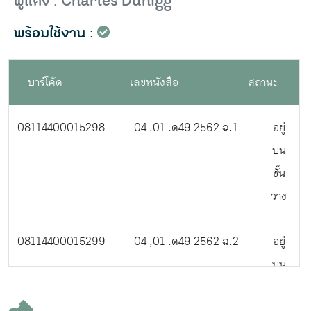
ผู้แต่ง : Charles Duhigg
พร้อมใช้งาน :
บาร์โค้ด
เลขหนังสือ
สถานะ
08114400015298
04 ,01 .ด49 2562 ฉ.1
อยู่
บน
ชั้น
วาง
08114400015299
04 ,01 .ด49 2562 ฉ.2
อยู่
บน
ชั้น
วาง