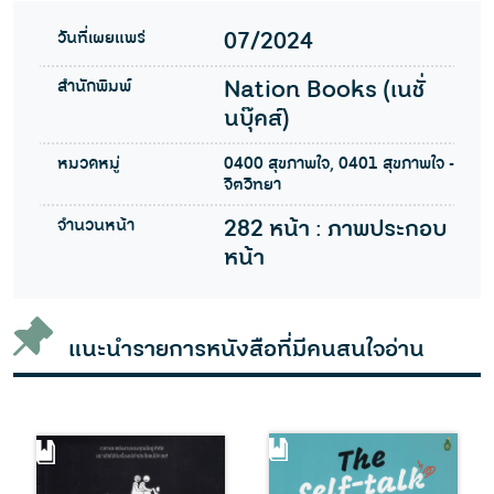
วันที่เผยแพร่
07/2024
สำนักพิมพ์
Nation Books (เนชั่
นบุ๊คส์)
หมวดหมู่
0400 สุขภาพใจ, 0401 สุขภาพใจ -
จิตวิทยา
จำนวนหน้า
282 หน้า : ภาพประกอบ
หน้า
แนะนำรายการหนังสือที่มีคนสนใจอ่าน