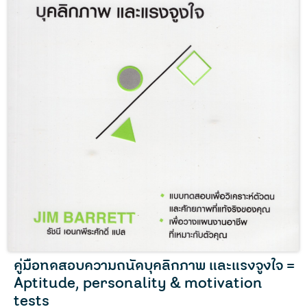
คู่มือทดสอบความถนัดบุคลิกภาพ และแรงจูงใจ =
Aptitude, personality & motivation
tests