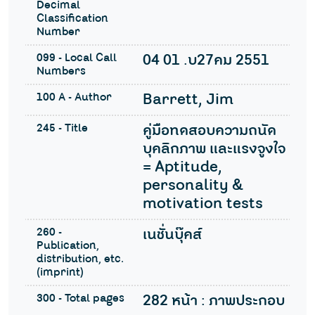
Decimal
Classification
Number
099 - Local Call
04 01 .บ27คม 2551
Numbers
100 A - Author
Barrett, Jim
245 - Title
คู่มือทดสอบความถนัด
บุคลิกภาพ และแรงจูงใจ
= Aptitude,
personality &
motivation tests
260 -
เนชั่นบุ๊คส์
Publication,
distribution, etc.
(imprint)
300 - Total pages
282 หน้า : ภาพประกอบ