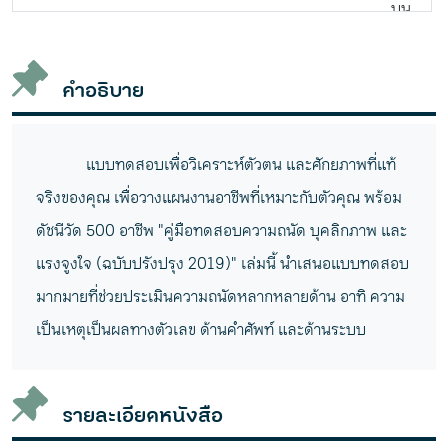
บน
ชั้น
วาง
คำอธิบาย
แบบทดสอบเพื่อวิเคราะห์ตัวตน และศักยภาพที่แท้
จริงของคุณ เพื่อวางแผนงานอาชีพที่เหมาะกับตัวคุณ พร้อม
ดัชนีวัด 500 อาชีพ "คู่มือทดสอบความถนัด บุคลิกภาพ และ
แรงจูงใจ (ฉบับปรังปรุง 2019)" เล่มนี้ นำเสนอแบบทดสอบ
มากมายที่ช่วยประเมินความถนัดหลากหลายด้าน อาทิ ความ
เป็นเหตุเป็นผลทางตัวเลข ด้านคำศัพท์ และด้านระบบ
รายละเอียดหนังสือ